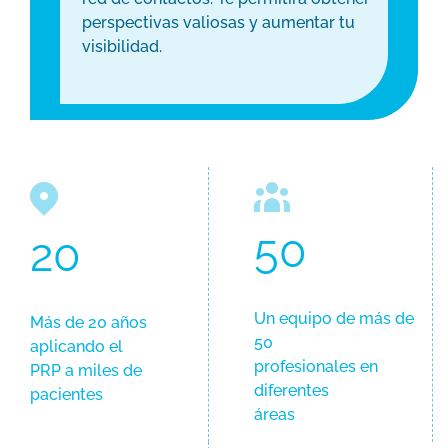
perspectivas valiosas y aumentar tu
visibilidad.
50
20
Un equipo de más de
Más de 20 años
50
aplicando el
profesionales en
PRP a miles de
diferentes
pacientes
áreas