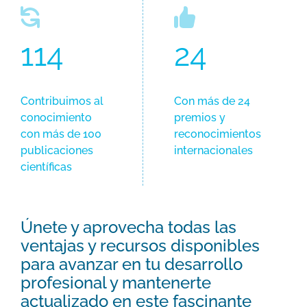
114
24
Contribuimos al
Con más de 24
conocimiento
premios y
con más de 100
reconocimientos
publicaciones
internacionales
científicas
Únete y aprovecha todas las
ventajas y recursos disponibles
para avanzar en tu desarrollo
profesional y mantenerte
actualizado en este fascinante