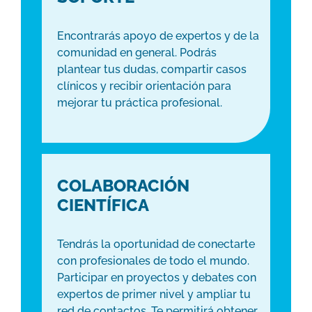
Encontrarás apoyo de expertos y de la
comunidad en general. Podrás
plantear tus dudas, compartir casos
clínicos y recibir orientación para
mejorar tu práctica profesional.
COLABORACIÓN
CIENTÍFICA
Tendrás la oportunidad de conectarte
con profesionales de todo el mundo.
Participar en proyectos y debates con
expertos de primer nivel y ampliar tu
red de contactos. Te permitirá obtener