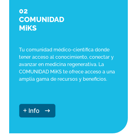
02
COMUNIDAD
MiKS
Tu comunidad médico-científica donde
tener acceso al conocimiento, conectar y
avanzar en medicina regenerativa. La
COMUNIDAD MiKS te ofrece acceso a una
amplia gama de recursos y beneficios.
Info