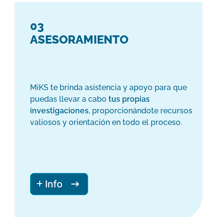
03
ASESORAMIENTO
MiKS te brinda asistencia y apoyo para que
puedas llevar a cabo
tus propias
investigaciones
, proporcionándote recursos
valiosos y orientación en todo el proceso.
Info