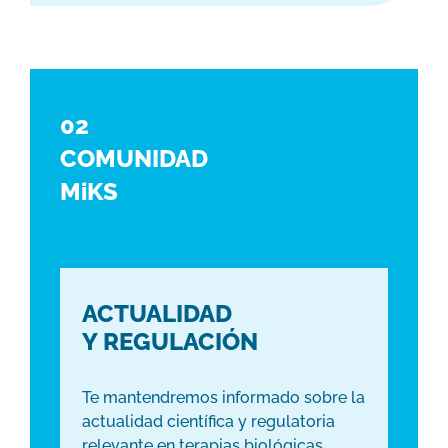
02
COMUNIDAD
MiKS
ACTUALIDAD
Y REGULACIÓN
Te mantendremos informado sobre la
actualidad científica y regulatoria
relevante en terapias biológicas.