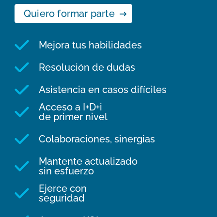
Quiero formar parte
Mejora tus habilidades
Resolución de dudas
Asistencia en casos difíciles
Acceso a I+D+i
de primer nivel
Colaboraciones, sinergias
Mantente actualizado
sin esfuerzo
Ejerce con
seguridad