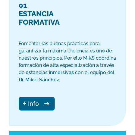
01
ESTANCIA
FORMATIVA
Fomentar las buenas prácticas para
garantizar la máxima eficiencia es uno de
nuestros principios. Por ello MiKS coordina
formación de alta especialización a través
de
estancias inmersivas
con el equipo del
Dr. Mikel Sánchez.
Info