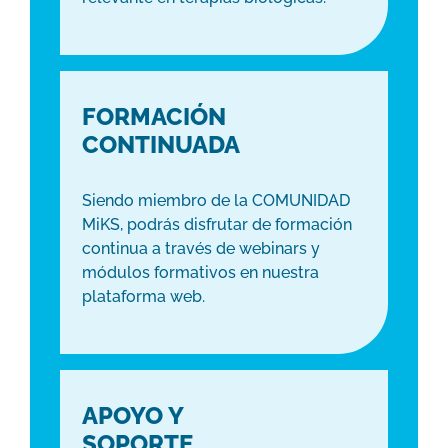
FORMACIÓN
CONTINUADA
Siendo miembro de la COMUNIDAD
MiKS, podrás disfrutar de formación
continua a través de webinars y
módulos formativos en nuestra
plataforma web.
APOYO Y
SOPORTE