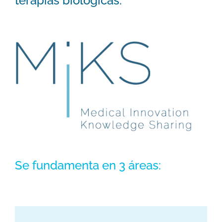
terapias biológicas.
Se fundamenta en 3 áreas: