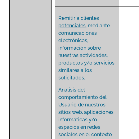
Remitir a clientes
potenciales
, mediante
comunicaciones
electrónicas,
información sobre
nuestras actividades,
productos y/o servicios
similares a los
solicitados.
Análisis del
comportamiento del
Usuario de nuestros
sitios web, aplicaciones
informáticas y/o
espacios en redes
sociales en el contexto