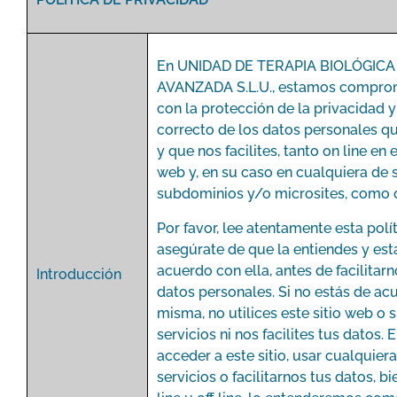
En UNIDAD DE TERAPIA BIOLÓGICA
AVANZADA S.L.U., estamos compro
con la protección de la privacidad y
correcto de los datos personales q
y que nos facilites, tanto on line en e
web y, en su caso en cualquiera de 
subdominios y/o microsites, como of
Por favor, lee atentamente esta polít
asegúrate de que la entiendes y est
acuerdo con ella, antes de facilitarn
Introducción
datos personales. Si no estás de ac
misma, no utilices este sitio web o 
servicios ni nos facilites tus datos. 
acceder a este sitio, usar cualquier
servicios o facilitarnos tus datos, b