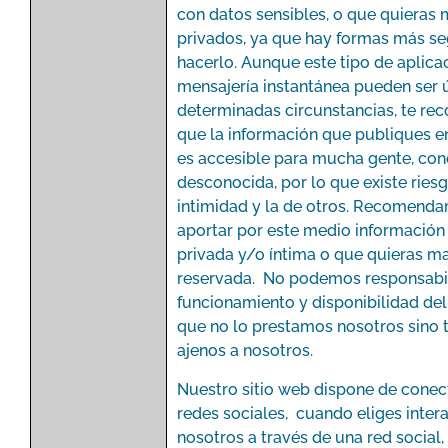
con datos sensibles, o que quieras
privados, ya que hay formas más s
hacerlo. Aunque este tipo de aplica
mensajería instantánea pueden ser ú
determinadas circunstancias, te r
que la información que publiques en
es accesible para mucha gente, con
desconocida, por lo que existe ries
intimidad y la de otros. Recomend
aportar por este medio información
privada y/o íntima o que quieras m
reservada. No podemos responsabil
funcionamiento y disponibilidad del
que no lo prestamos nosotros sino 
ajenos a nosotros.
Nuestro sitio web dispone de conec
redes sociales, cuando eliges inter
nosotros a través de una red social,