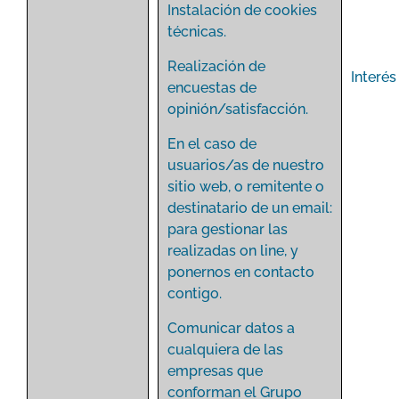
Instalación de cookies
técnicas.
Realización de
Interés
encuestas de
opinión/satisfacción.
En el caso de
usuarios/as de nuestro
sitio web, o remitente o
destinatario de un email:
para gestionar las
realizadas on line, y
ponernos en contacto
contigo.
Comunicar datos a
cualquiera de las
empresas que
conforman el Grupo