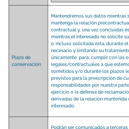
Mantendremos sus datos mientras 
mantenga la relación precontractua
contractual y, una vez concluidas és
mientras el interesado no solicite s
e, incluso solicitada ésta, durante e
necesario y limitando su tratamient
Plazo de
únicamente para; cumplir con las o
conservación
legales/contractuales a que estem
sometidos y/o durante los plazos l
previstos para la prescripción de c
responsabilidades por nuestra parte
ejercicio o la defensa de reclamaci
derivadas de la relación mantenida 
interesado.
Podrán ser comunicados a terceras