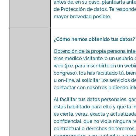
antes de, en su caso, plantearla ant
de Protección de datos. Te respond
mayor brevedad posible.
¿Cómo hemos obtenido tus datos?
Obtención de la propia persona inte
eres médico visitante, o un usuario 
web (p.e. para inscribirte en un webi
congreso), los has facilitado tú, bien
u on-line, al solicitar los servicios 
contactar con nosotros pidiendo in
Al facilitar tus datos personales, ga
estás habilitado para ello y que la 
es cierta, veraz, exacta y actualizad
confidencial, que no viola ninguna r
contractual o derechos de terceros 
comprometes a no suplantar a otro