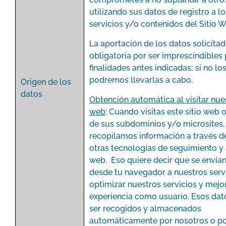
utilizando sus datos de registro a lo
servicios y/o contenidos del Sitio W
La aportación de los datos solicita
obligatoria por ser imprescindibles 
finalidades antes indicadas; si no los 
podremos llevarlas a cabo.
Origen de los
datos
Obtención automática al visitar nues
web
: Cuando visitas este sitio web 
de sus subdominios y/o microsites,
recopilamos información a través d
otras tecnologías de seguimiento y 
web. Eso quiere decir que se envía
desde tu navegador a nuestros serv
optimizar nuestros servicios y mejo
experiencia como usuario. Esos da
ser recogidos y almacenados
automáticamente por nosotros o po