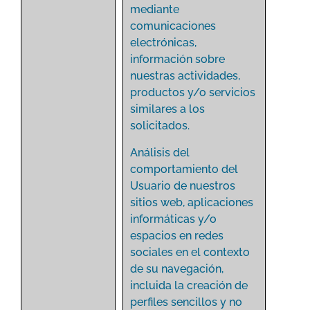
mediante
comunicaciones
electrónicas,
información sobre
nuestras actividades,
productos y/o servicios
similares a los
solicitados.
Análisis del
comportamiento del
Usuario de nuestros
sitios web, aplicaciones
informáticas y/o
espacios en redes
sociales en el contexto
de su navegación,
incluida la creación de
perfiles sencillos y no