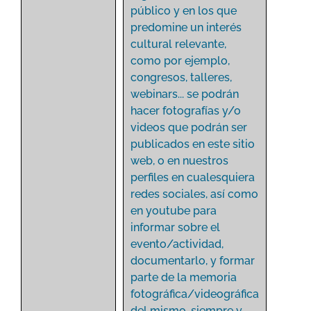
público y en los que
predomine un interés
cultural relevante,
como por ejemplo,
congresos, talleres,
webinars... se podrán
hacer fotografías y/o
videos que podrán ser
publicados en este sitio
web, o en nuestros
perfiles en cualesquiera
redes sociales, así como
en youtube para
informar sobre el
evento/actividad,
documentarlo, y formar
parte de la memoria
fotográfica/videográfica
del mismo, siempre y