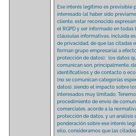
Ese interés legítimo es previsible 
interesado (al haber sido previam
cliente, estar reconocido expresa
el RGPD y ser informado en todas 
cláusulas informativas, incluida es
de privacidad, de que las citadas
forman grupo empresarial a efect
protección de datos); los datos q
comunican son, principalmente, d
identificativos y de contacto o e
(no se comunican categorías espe
datos), siendo el impacto sobre lo
interesados muy limitado. Tenemo
procedimiento de envío de comun
comerciales, acorde a la normativ
protección de datos, y un análisis 
ponderación sobre ese interés legí
ello, consideramos que las citada