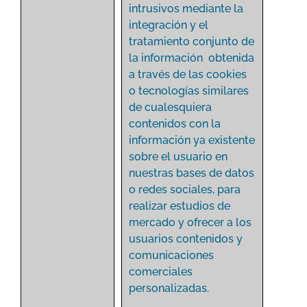
intrusivos mediante la
integración y el
tratamiento conjunto de
la información obtenida
a través de las cookies
o tecnologías similares
de cualesquiera
contenidos con la
información ya existente
sobre el usuario en
nuestras bases de datos
o redes sociales, para
realizar estudios de
mercado y ofrecer a los
usuarios contenidos y
comunicaciones
comerciales
personalizadas.