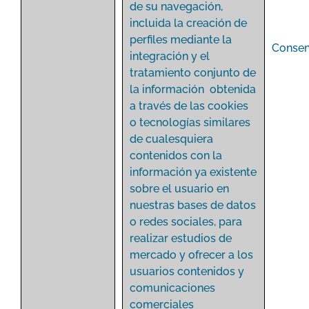
de su navegación,
incluida la creación de
perfiles mediante la
Consen
integración y el
tratamiento conjunto de
la información obtenida
a través de las cookies
o tecnologías similares
de cualesquiera
contenidos con la
información ya existente
sobre el usuario en
nuestras bases de datos
o redes sociales, para
realizar estudios de
mercado y ofrecer a los
usuarios contenidos y
comunicaciones
comerciales