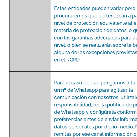
Estas entidades pueden variar pero,
procuraremos que pertenezcan a pa
nivel de protección equivalente al 
materia de protección de datos, o 
con las garantías adecuadas para a
nivel, o bien se realizarán sobre la 
alguna de las excepciones previstas
en el RGPD.
Para el caso de que pongamos a tu 
un nº de Whatsapp para agilizar la
comunicación con nosotros, utilíza
responsabilidad, lee la política de 
de Whatsapp y configúrala conform
preferencias antes de enviar inform
datos personales por dicho medio. 
remitas por ese canal información o