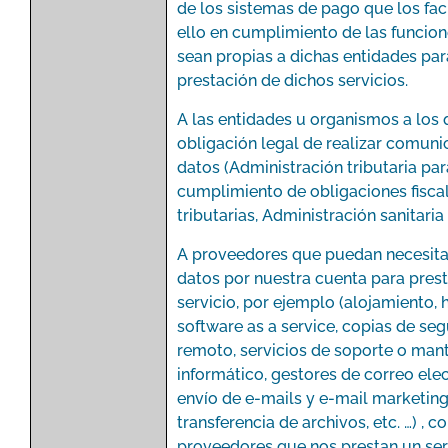
de los sistemas de pago que los faci
ello en cumplimiento de las funcion
sean propias a dichas entidades par
prestación de dichos servicios.
A las entidades u organismos a los 
obligación legal de realizar comuni
datos (Administración tributaria par
cumplimiento de obligaciones fisca
tributarias, Administración sanitaria 
A proveedores que puedan necesitar
datos por nuestra cuenta para pres
servicio, por ejemplo (alojamiento, 
software as a service, copias de se
remoto, servicios de soporte o man
informático, gestores de correo elec
envío de e-mails y e-mail marketing
transferencia de archivos, etc. …) , c
proveedores que nos prestan un ser