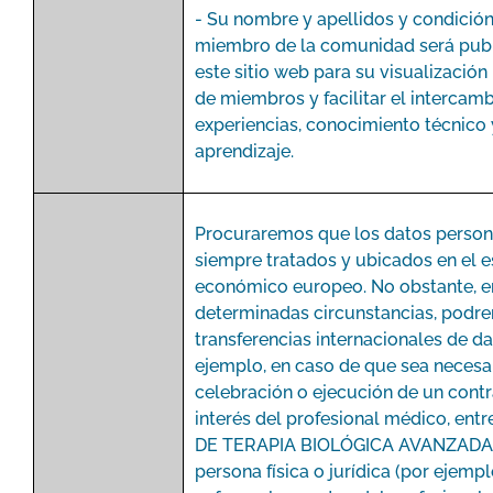
- Su nombre y apellidos y condició
miembro de la comunidad será pub
este sitio web para su visualización 
de miembros y facilitar el intercam
experiencias, conocimiento técnico 
aprendizaje.
Procuraremos que los datos person
siempre tratados y ubicados en el 
económico europeo. No obstante, e
determinadas circunstancias, podr
transferencias internacionales de da
ejemplo, en caso de que sea necesar
celebración o ejecución de un contr
interés del profesional médico, en
DE TERAPIA BIOLÓGICA AVANZADA, 
persona física o jurídica (por ejempl