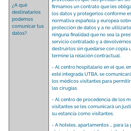
¿A qué
firmamos un contrato que les obliga
destinatarios
los datos y protegerlos conforme e
podemos
normativa española y europea sobr
comunicar tus
protección de datos y a no utilizarl
datos?
ninguna finalidad que no sea la pres
servicio contratado y a devolvérnos
destruirlos sin quedarse con copia 
termine la relación contractual.
- Al centro hospitalario en el que, e
esté integrada UTBA, se comunicar
los médicos visitantes para permiti
las cirugías.
- Al centro de procedencia de los 
visitantes se les comunicará un just
su estancia como visitantes.
- A hoteles, apartamentos … para la 