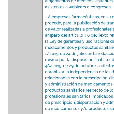
alojamientos de médicos visitantes
asistentes a webinars o congresos.
- A empresas farmacéuticas, en su c
procede, para la publicación de tra
de valor realizadas a profesionales s
amparo del artículo 4.6 del Texto r
la Ley de garantías y uso racional d
medicamentos y productos sanitari
1/2015, de 24 de julio, en la redacci
mismo por la disposición final 20.1 
48/2015, de 29 de octubre, a efecto
garantizar la independencia de las 
relacionadas con la prescripción, d
y administración de medicamentos 
productos sanitarios respecto de lo
profesionales sanitarios implicados 
de prescripción, dispensación y adm
de medicamentos y/o productos san