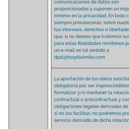
comunicaciones de datos son
proporcionadas y suponen un imp
mínimo en la privacidad. En todo c
siempre prevalecerán, sobre nuestr
tus intereses, derechos o libertade
que, si no deseas que tratemos su
para estas finalidades remítenos p
un e-mail en tal sentido a
dpd@hospitalmiks.com
.
La aportación de los datos solicit
obligatoria por ser imprescindible
formalizar y/o mantener la relació
contractual o precontractual y cum
obligaciones legales derivadas de
si no los facilitas, no podremos pre
servicio derivado de dicha relación