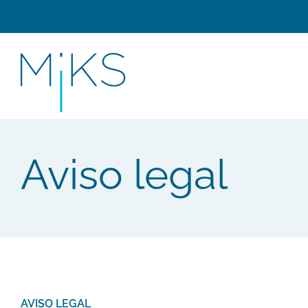
Aviso legal
AVISO LEGAL