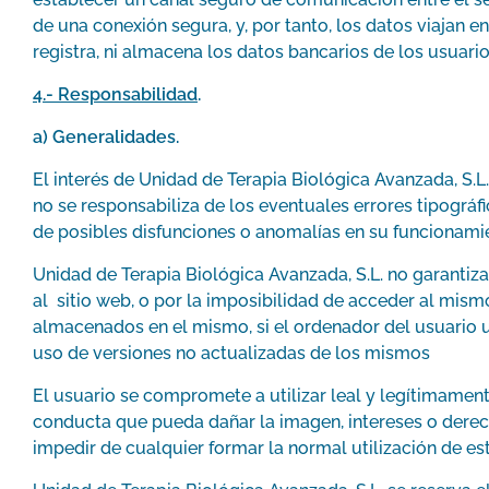
de una conexión segura, y, por tanto, los datos viajan
registra, ni almacena los datos bancarios de los usuario
4.- Responsabilidad
.
a) Generalidades.
El interés de Unidad de Terapia Biológica Avanzada, S.L
no se responsabiliza de los eventuales errores tipográfi
de posibles disfunciones o anomalías en su funcionamien
Unidad de Terapia Biológica Avanzada, S.L. no garantiza
al sitio web, o por la imposibilidad de acceder al mism
almacenados en el mismo, si el ordenador del usuario u
uso de versiones no actualizadas de los mismos
El usuario se compromete a utilizar leal y legítimament
conducta que pueda dañar la imagen, intereses o derech
impedir de cualquier formar la normal utilización de est