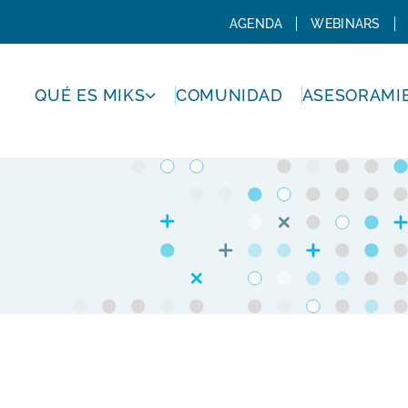
AGENDA
WEBINARS
QUÉ ES MIKS
COMUNIDAD
ASESORAMI