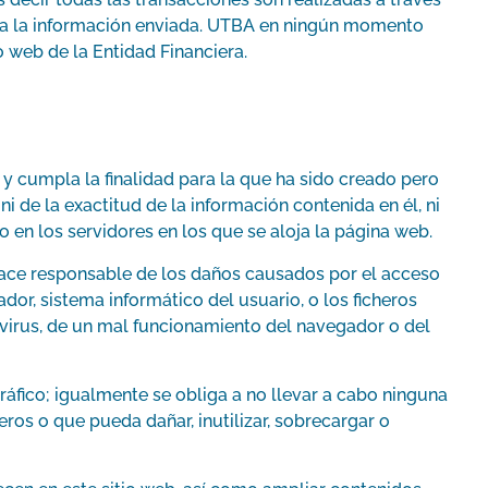
ros a la información enviada. UTBA en ningún momento
o web de la Entidad Financiera.
 y cumpla la finalidad para la que ha sido creado pero
i de la exactitud de la información contenida en él, ni
 en los servidores en los que se aloja la página web.
e hace responsable de los daños causados por el acceso
or, sistema informático del usuario, o los ficheros
 virus, de un mal funcionamiento del navegador o del
ráfico; igualmente se obliga a no llevar a cabo ninguna
ros o que pueda dañar, inutilizar, sobrecargar o