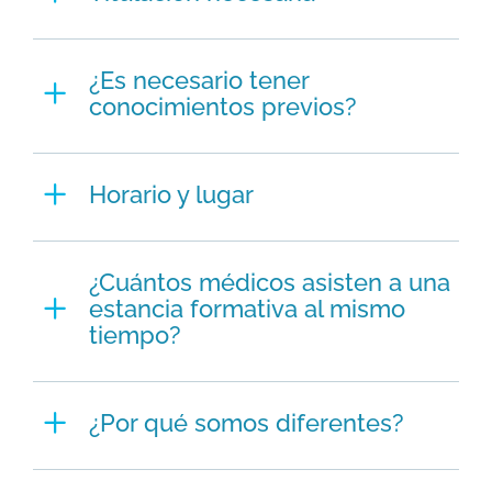
¿Es necesario tener
conocimientos previos?
Horario y lugar
¿Cuántos médicos asisten a una
estancia formativa al mismo
tiempo?
¿Por qué somos diferentes?