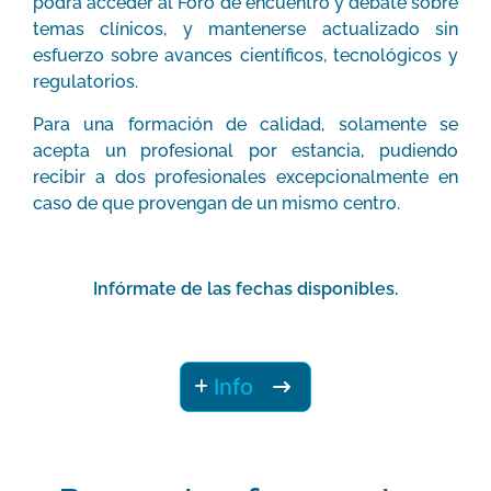
podrá acceder al Foro de encuentro y debate sobre
temas clínicos, y mantenerse actualizado sin
esfuerzo sobre avances científicos, tecnológicos y
regulatorios.
Para una formación de calidad, solamente se
acepta un profesional por estancia, pudiendo
recibir a dos profesionales excepcionalmente en
caso de que provengan de un mismo centro.
Infórmate de las fechas disponibles.
Info