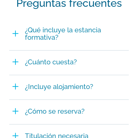
Preguntas frecuentes
¿Qué incluye la estancia
formativa?
¿Cuánto cuesta?
¿Incluye alojamiento?
¿Cómo se reserva?
Titulación necesaria