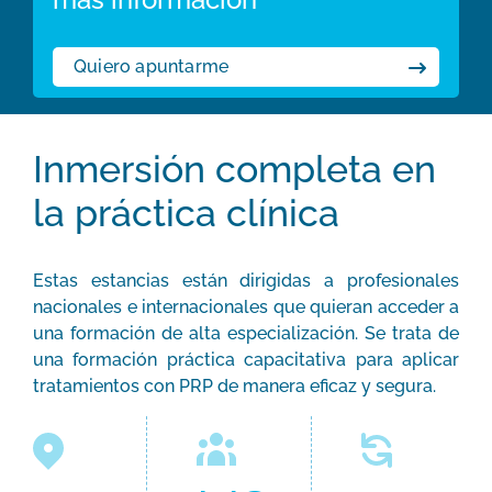
Quiero apuntarme
Inmersión completa en
la práctica clínica
Estas estancias están dirigidas a profesionales
nacionales e internacionales que quieran acceder a
una formación de alta especialización. Se trata de
una formación práctica capacitativa para aplicar
tratamientos con PRP de manera eficaz y segura.