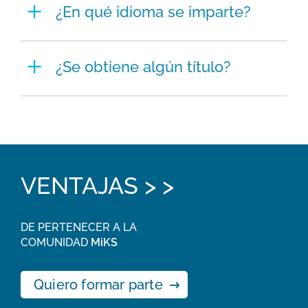
¿En qué idioma se imparte?
¿Se obtiene algún título?
VENTAJAS > >
DE PERTENECER A LA
COMUNIDAD
MiKS
Quiero formar parte