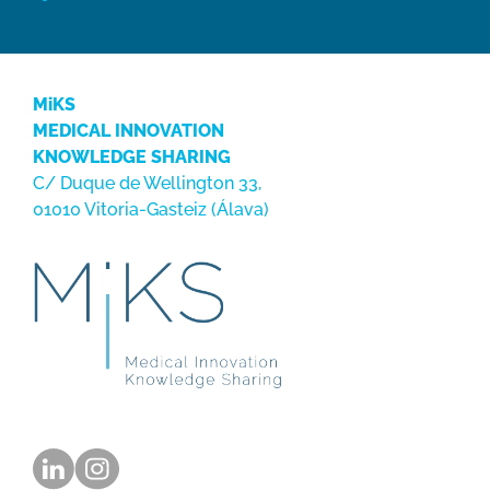
MiKS
MEDICAL INNOVATION
KNOWLEDGE SHARING
C/ Duque de Wellington 33,
01010 Vitoria-Gasteiz (Álava)