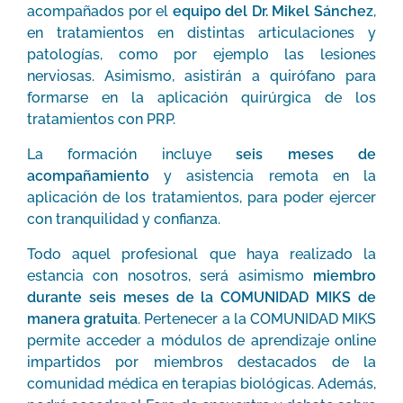
acompañados por el
equipo del Dr. Mikel Sánchez
,
en tratamientos en distintas articulaciones y
patologías, como por ejemplo las lesiones
nerviosas. Asimismo, asistirán a quirófano para
formarse en la aplicación quirúrgica de los
tratamientos con PRP.
La formación incluye
seis meses de
acompañamiento
y asistencia remota en la
aplicación de los tratamientos, para poder ejercer
con tranquilidad y confianza.
Todo aquel profesional que haya realizado la
estancia con nosotros, será asimismo
miembro
durante seis meses de la COMUNIDAD MIKS de
manera gratuita
. Pertenecer a la COMUNIDAD MIKS
permite acceder a módulos de aprendizaje online
impartidos por miembros destacados de la
comunidad médica en terapias biológicas. Además,