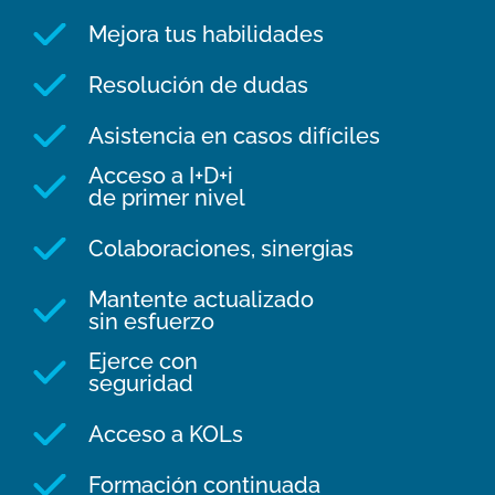
Mejora tus habilidades
Resolución de dudas
Asistencia en casos difíciles
Acceso a I+D+i
de primer nivel
Colaboraciones, sinergias
Mantente actualizado
sin esfuerzo
Ejerce con
seguridad
Acceso a KOLs
Formación continuada