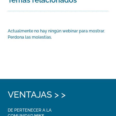
Temas relacionados
Actualmente no hay ningún webinar para mostrar.
Perdona las molestias.
VENTAJAS > >
DE PERTENECER A LA
COMUNIDAD
MiKS