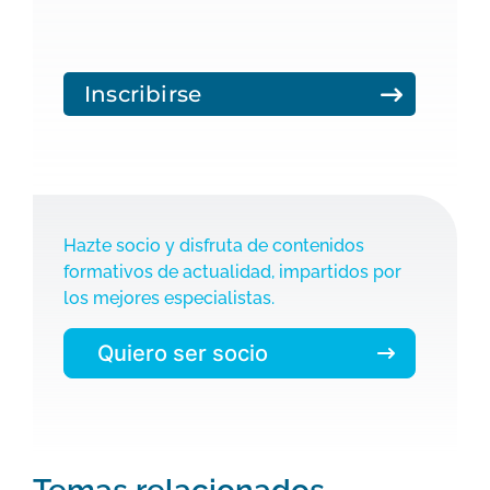
Inscribirse
Hazte socio y disfruta de contenidos
formativos de actualidad, impartidos por
los mejores especialistas.
Quiero ser socio